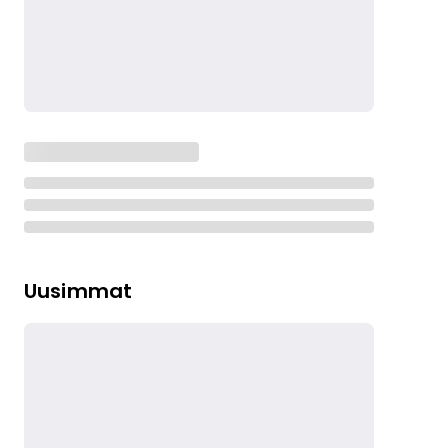
Uusimmat