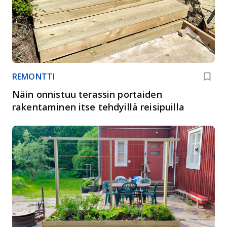
REMONTTI
Näin onnistuu terassin portaiden
rakentaminen itse tehdyillä reisipuilla