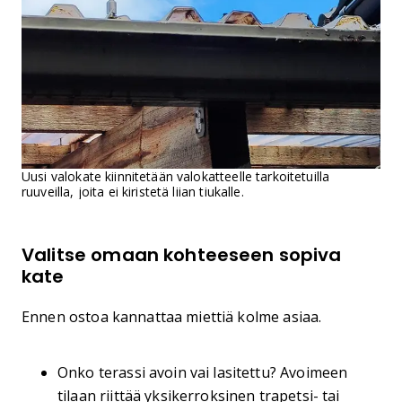
Uusi valokate kiinnitetään valokatteelle tarkoitetuilla
ruuveilla, joita ei kiristetä liian tiukalle.
Valitse omaan kohteeseen sopiva
kate
Ennen ostoa kannattaa miettiä kolme asiaa.
Onko terassi avoin vai lasitettu? Avoimeen
tilaan riittää yksikerroksinen trapetsi- tai