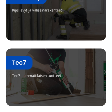
Kipsilevyt ja väliseinärakenteet
Tec7
Tec7 - ammattilaisen tuotteet