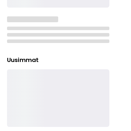
Uusimmat