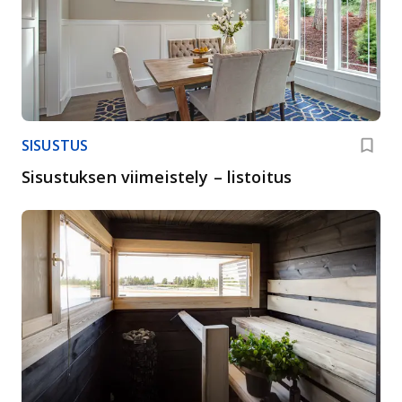
SISUSTUS
Sisustuksen viimeistely – listoitus