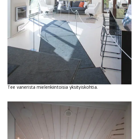
Tee vanerista mielenkiintoisia yksityiskohtia.