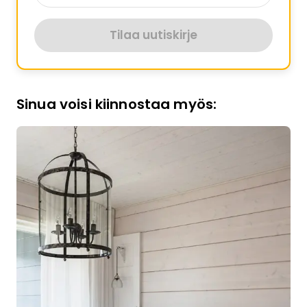
Tilaa uutiskirje
Sinua voisi kiinnostaa myös: