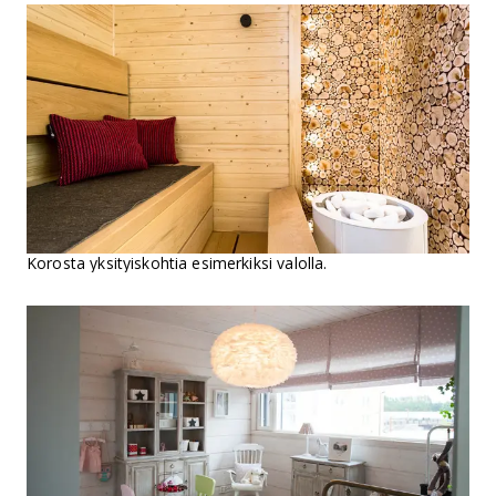
Korosta yksityiskohtia esimerkiksi valolla.