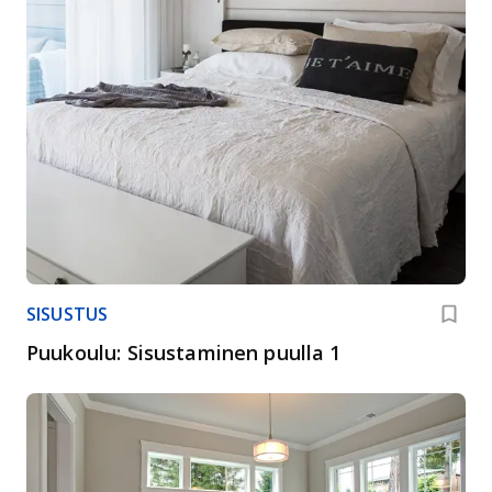
SISUSTUS
Puukoulu: Sisustaminen puulla 1