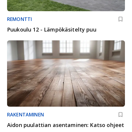
REMONTTI
Puukoulu 12 - Lämpökäsitelty puu
RAKENTAMINEN
Aidon puulattian asentaminen: Katso ohjeet