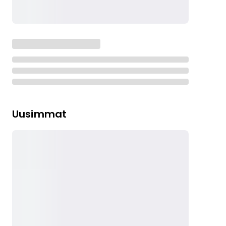
Uusimmat