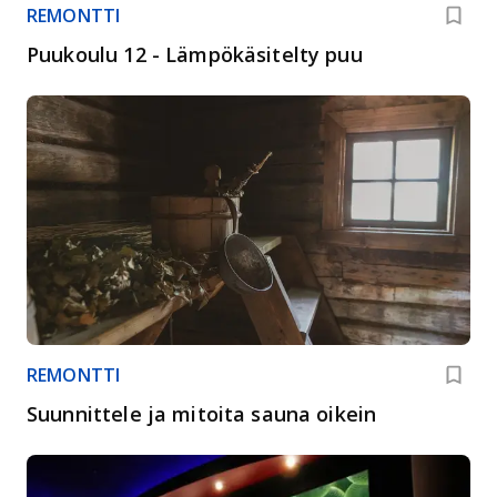
REMONTTI
Puukoulu 12 - Lämpökäsitelty puu
REMONTTI
Suunnittele ja mitoita sauna oikein