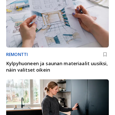
REMONTTI
Kylpyhuoneen ja saunan materiaalit uusiksi,
näin valitset oikein