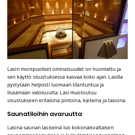
Lasin monipuoliset ominaisuudet on huomattu ja
sen käyttö sisustuksessa kasvaa koko ajan. Lasilla
pystytään helposti luomaan tilantuntua ja
lisäämään valoisuutta. Lasi muotoutuu
sisustukseen erilaisina pintoina, kaiteina ja tasoina.
Saunatiloihin avaruutta
Lasina saunan lasiseinä luo kokonaisvaltaisen