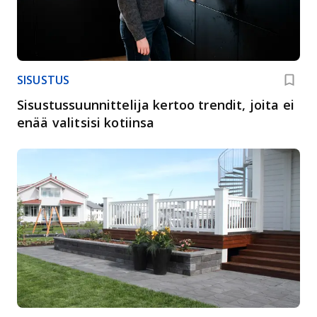
SISUSTUS
Sisustussuunnittelija kertoo trendit, joita ei
enää valitsisi kotiinsa