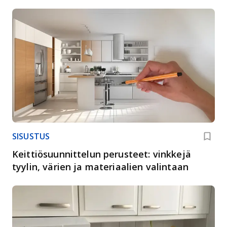
SISUSTUS
Keittiösuunnittelun perusteet: vinkkejä
tyylin, värien ja materiaalien valintaan