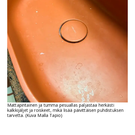
Mattapintainen ja tumma pesuallas paljastaa herkästi
kalkkijäljet ja roiskeet, mikä lisää päivittäisen puhdistuksen
tarvetta. (Kuva Malla Tapio)