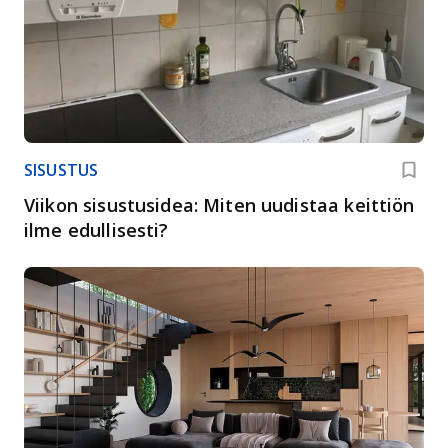
SISUSTUS
Viikon sisustusidea: Miten uudistaa keittiön
ilme edullisesti?