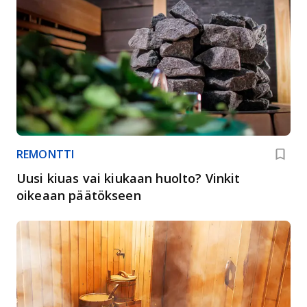
REMONTTI
Uusi kiuas vai kiukaan huolto? Vinkit
oikeaan päätökseen