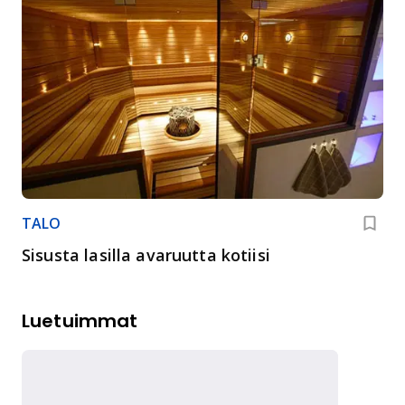
TALO
Sisusta lasilla avaruutta kotiisi
Luetuimmat