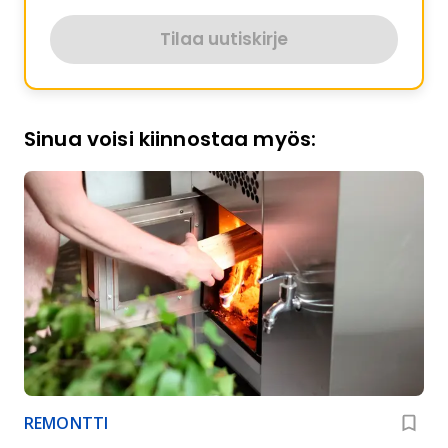
Tilaa uutiskirje
Sinua voisi kiinnostaa myös:
REMONTTI