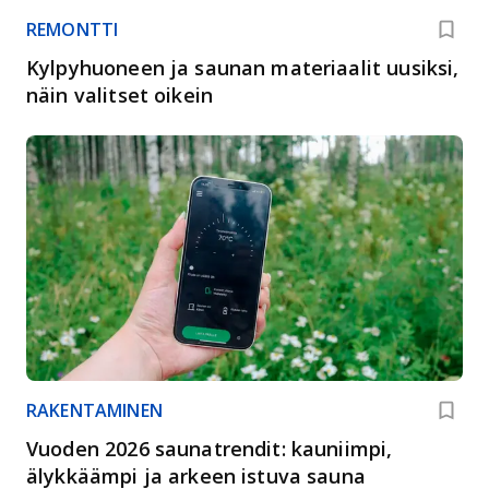
REMONTTI
Kylpyhuoneen ja saunan materiaalit uusiksi,
näin valitset oikein
RAKENTAMINEN
Vuoden 2026 saunatrendit: kauniimpi,
älykkäämpi ja arkeen istuva sauna