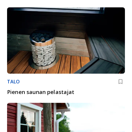
TALO
Pienen saunan pelastajat