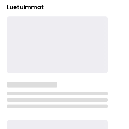
Luetuimmat