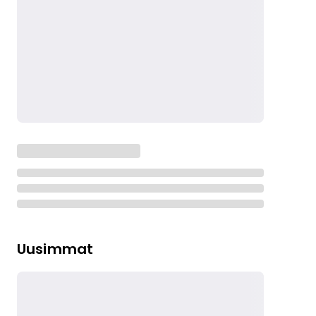
Uusimmat