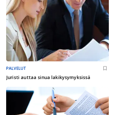
PALVELUT
Juristi auttaa sinua lakikysymyksissä