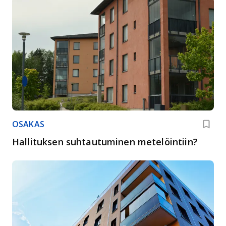
OSAKAS
Hallituksen suhtautuminen metelöintiin?