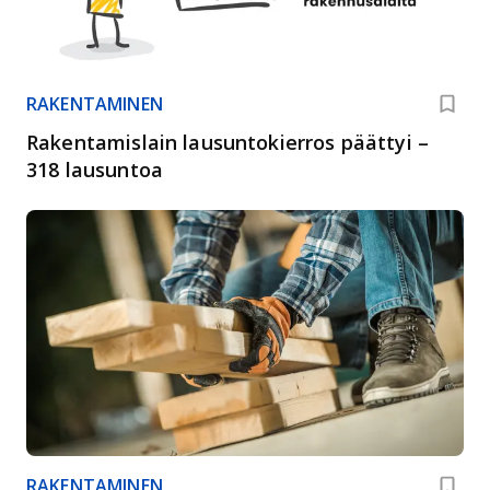
RAKENTAMINEN
Rakentamislain lausuntokierros päättyi –
318 lausuntoa
RAKENTAMINEN