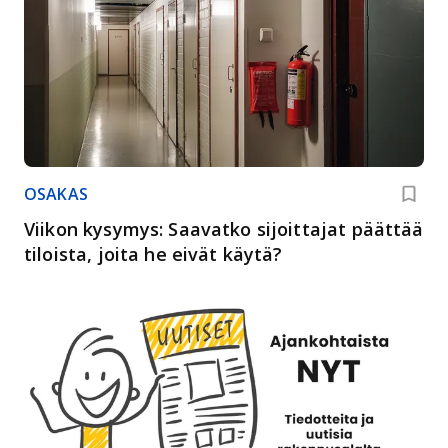
OSAKAS
Viikon kysymys: Saavatko sijoittajat päättää
tiloista, joita he eivät käytä?