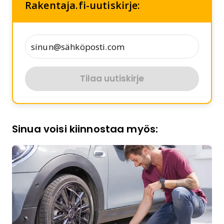
Rakentaja.fi-uutiskirje:
Tilaa uutiskirje
Sinua voisi kiinnostaa myös: