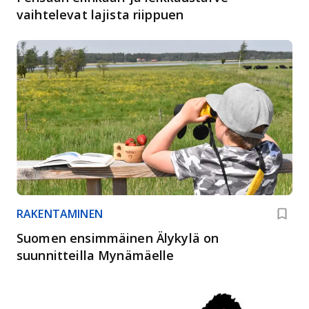
vaihtelevat lajista riippuen
RAKENTAMINEN
Suomen ensimmäinen Älykylä on
suunnitteilla Mynämäelle