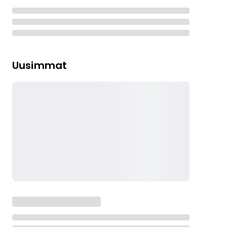
Uusimmat