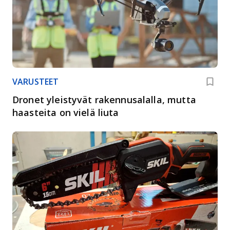
VARUSTEET
Dronet yleistyvät rakennusalalla, mutta
haasteita on vielä liuta