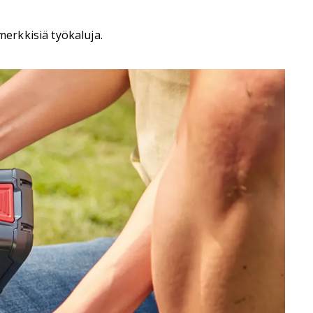
merkkisiä työkaluja.