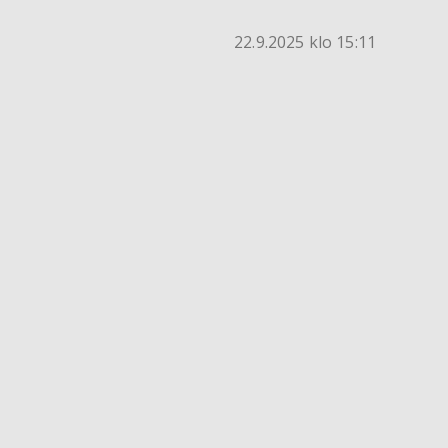
22.9.2025 klo 15:11