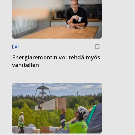
LVI
Energiaremontin voi tehdä myös
vähitellen