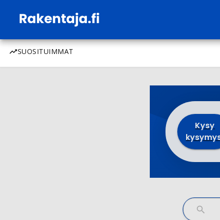
SUOSITUIMMAT
Kysy
kysymys