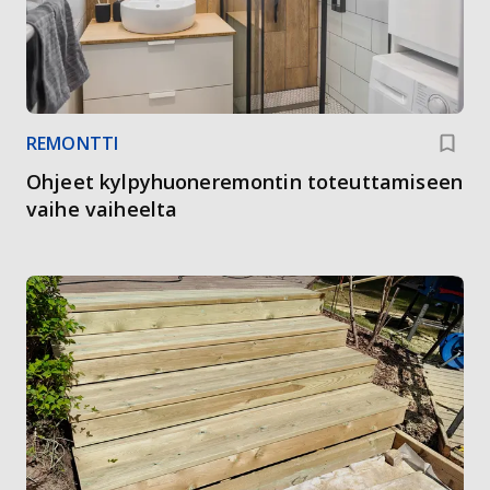
REMONTTI
Ohjeet kylpyhuoneremontin toteuttamiseen
vaihe vaiheelta