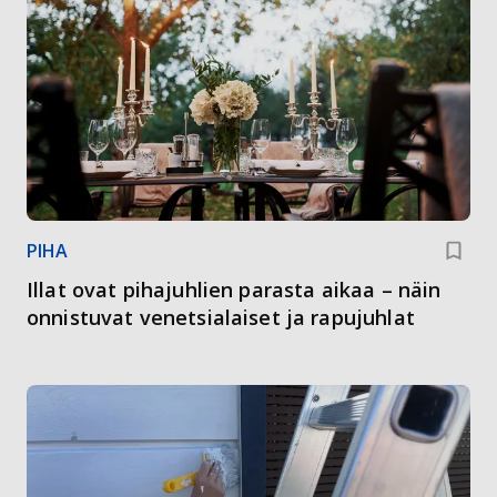
PIHA
Illat ovat pihajuhlien parasta aikaa – näin
onnistuvat venetsialaiset ja rapujuhlat