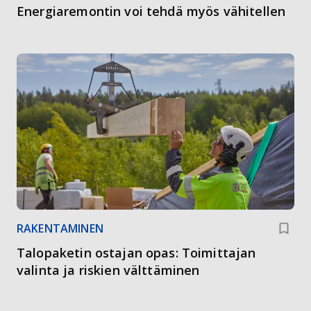
Energiaremontin voi tehdä myös vähitellen
RAKENTAMINEN
Talopaketin ostajan opas: Toimittajan
valinta ja riskien välttäminen