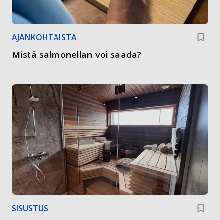
AJANKOHTAISTA
Mistä salmonellan voi saada?
SISUSTUS