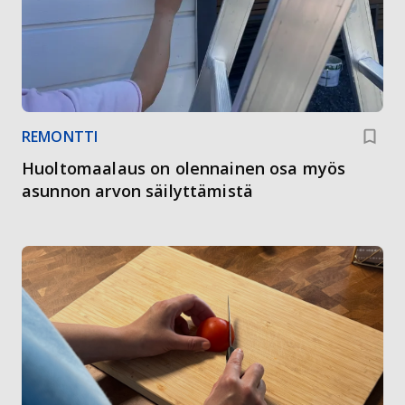
REMONTTI
Huoltomaalaus on olennainen osa myös
asunnon arvon säilyttämistä