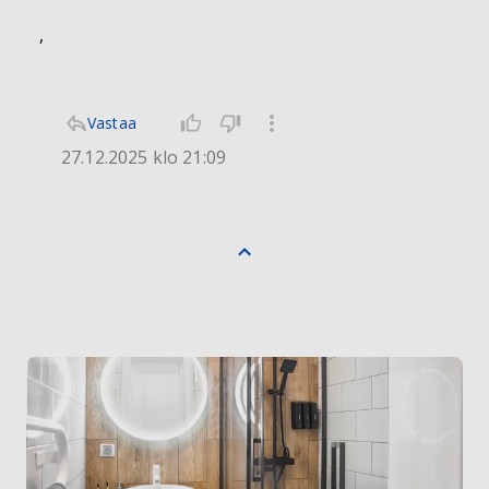
,
Vastaa
27.12.2025 klo 21:09