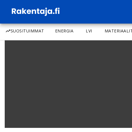
SUOSITUIMMAT
ENERGIA
LVI
MATERIAALI