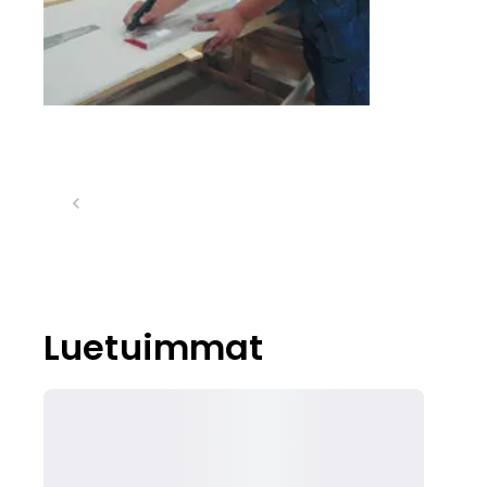
Luetuimmat