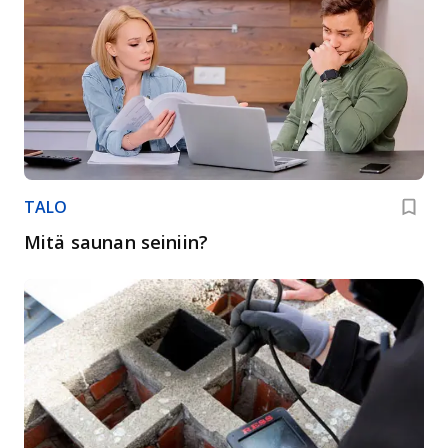
TALO
Mitä saunan seiniin?