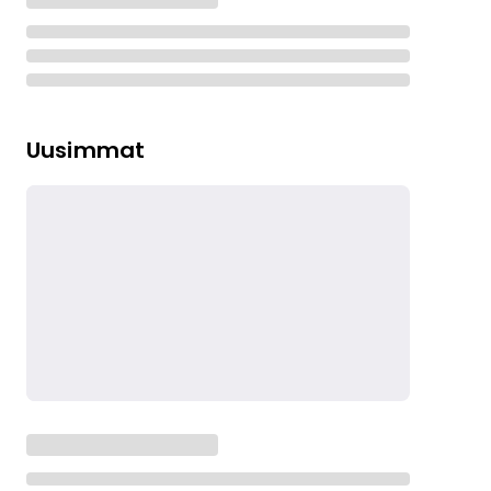
Uusimmat