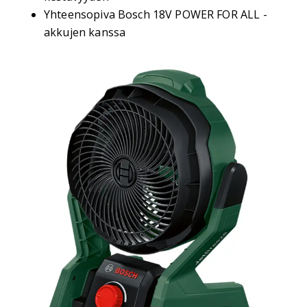
Yhteensopiva Bosch 18V POWER FOR ALL -
akkujen kanssa