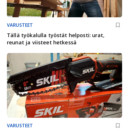
VARUSTEET
Tällä työkalulla työstät helposti: urat,
reunat ja viisteet hetkessä
VARUSTEET