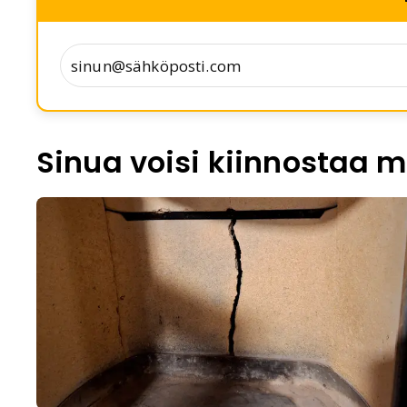
Sinua voisi kiinnostaa m