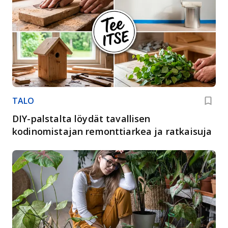
TALO
DIY-palstalta löydät tavallisen
kodinomistajan remonttiarkea ja ratkaisuja