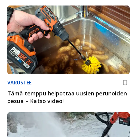
VARUSTEET
Tämä temppu helpottaa uusien perunoiden
pesua – Katso video!