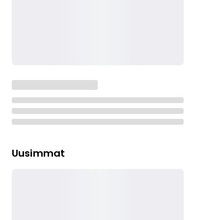
Uusimmat