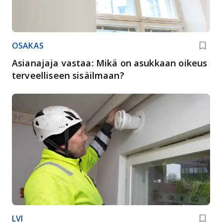
OSAKAS
Asianajaja vastaa: Mikä on asukkaan oikeus
terveelliseen sisäilmaan?
LVI