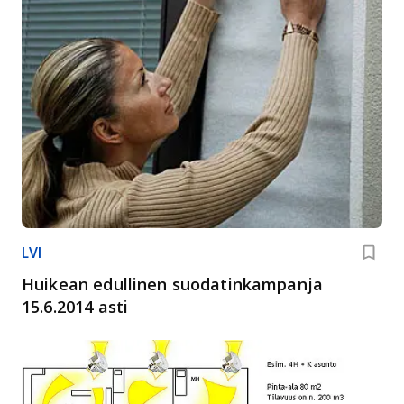
LVI
Huikean edullinen suodatinkampanja
15.6.2014 asti