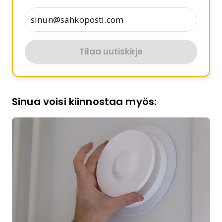
Tilaa uutiskirje
Sinua voisi kiinnostaa myös: