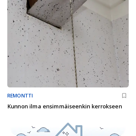
REMONTTI
Kunnon ilma ensimmäiseenkin kerrokseen