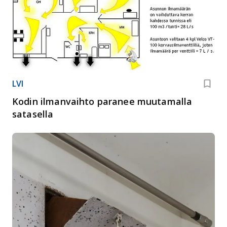
LVI
Kodin ilmanvaihto paranee muutamalla
satasella