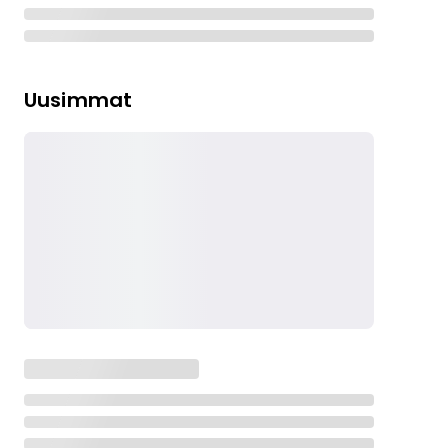
Uusimmat