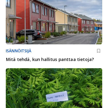
ISÄNNÖITSIJÄ
Mitä tehdä, kun hallitus panttaa tietoja?