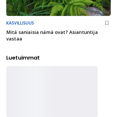
KASVILLISUUS
Mitä saniaisia nämä ovat? Asiantuntija
vastaa
Luetuimmat