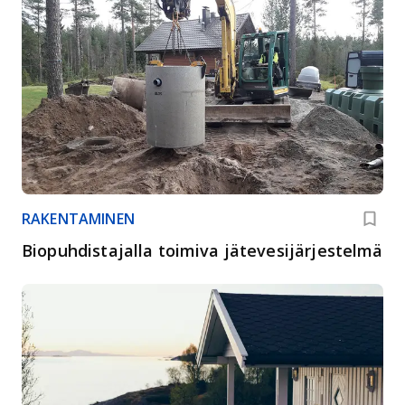
RAKENTAMINEN
Biopuhdistajalla toimiva jätevesijärjestelmä