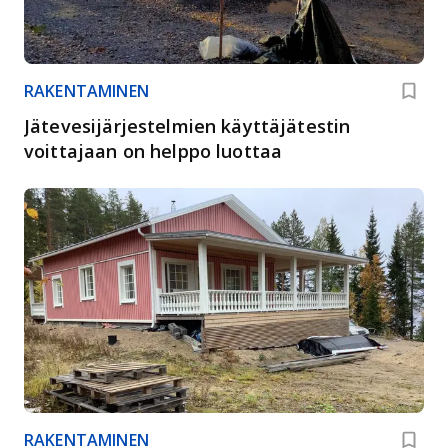
RAKENTAMINEN
Jätevesijärjestelmien käyttäjätestin
voittajaan on helppo luottaa
RAKENTAMINEN