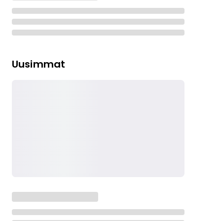
Uusimmat