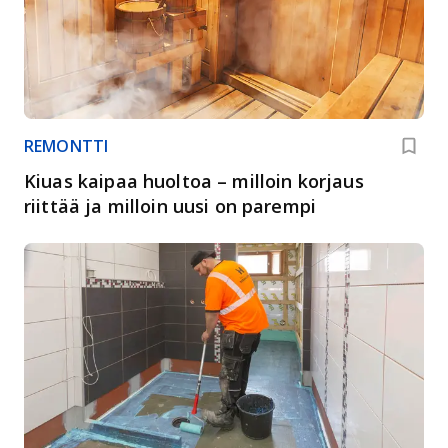
REMONTTI
Kiuas kaipaa huoltoa – milloin korjaus
riittää ja milloin uusi on parempi