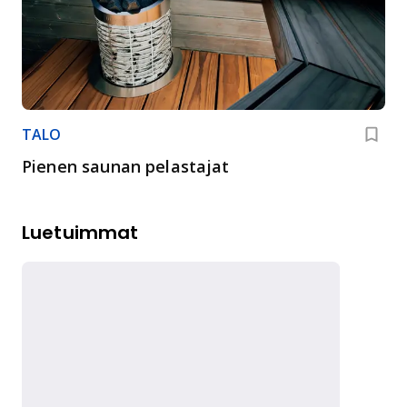
TALO
Pienen saunan pelastajat
Luetuimmat