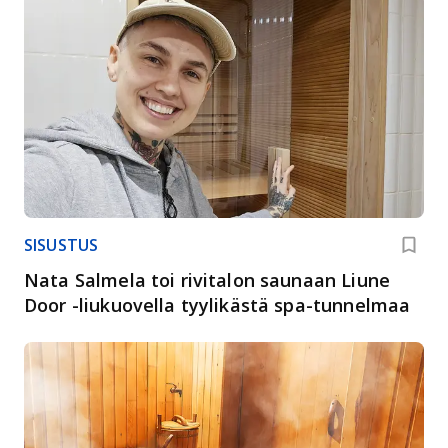
SISUSTUS
Nata Salmela toi rivitalon saunaan Liune
Door -liukuovella tyylikästä spa-tunnelmaa