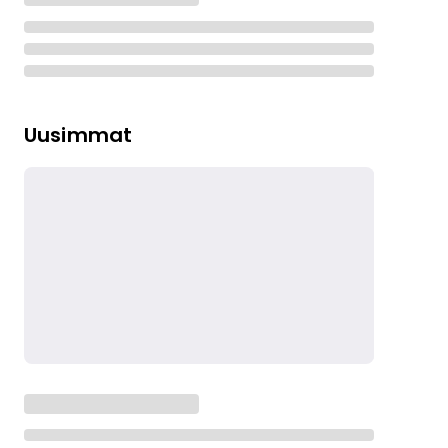
Uusimmat