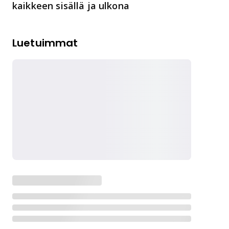
kaikkeen sisällä ja ulkona
Luetuimmat