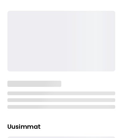
Uusimmat