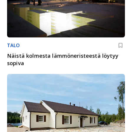
TALO
Näistä kolmesta lämmöneristeestä löytyy
sopiva