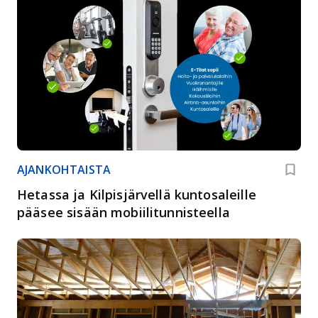
AJANKOHTAISTA
Hetassa ja Kilpisjärvellä kuntosaleille
pääsee sisään mobiilitunnisteella