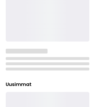
Uusimmat