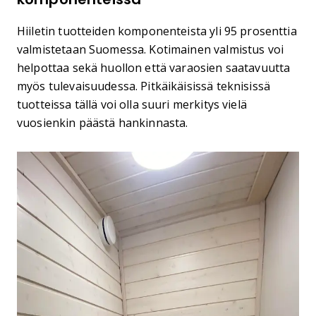
Hiiletin tuotteiden komponenteista yli 95 prosenttia
valmistetaan Suomessa. Kotimainen valmistus voi
helpottaa sekä huollon että varaosien saatavuutta
myös tulevaisuudessa. Pitkäikäisissä teknisissä
tuotteissa tällä voi olla suuri merkitys vielä
vuosienkin päästä hankinnasta.