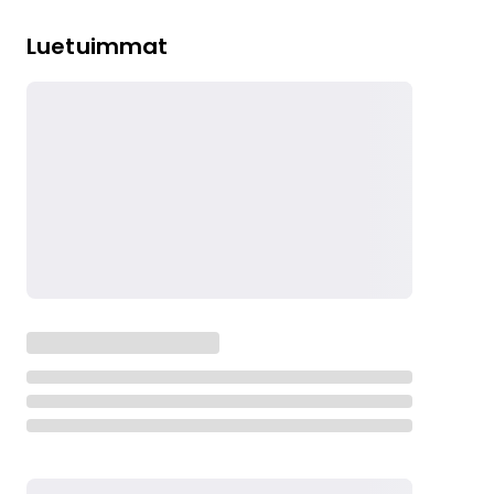
Luetuimmat