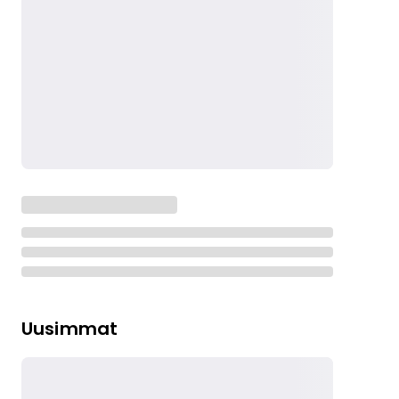
Uusimmat