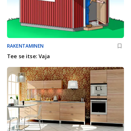
RAKENTAMINEN
Tee se itse: Vaja