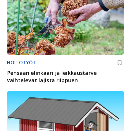
HOITOTYÖT
Pensaan elinkaari ja leikkaustarve
vaihtelevat lajista riippuen