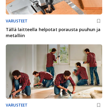
VARUSTEET
Tällä laitteella helpotat porausta puuhun ja
metalliin
VARUSTEET