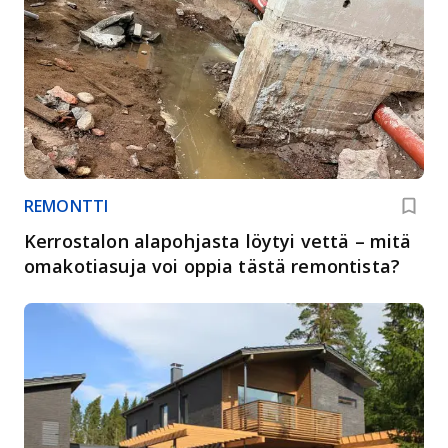
REMONTTI
Kerrostalon alapohjasta löytyi vettä – mitä
omakotiasuja voi oppia tästä remontista?