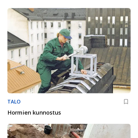
TALO
Hormien kunnostus