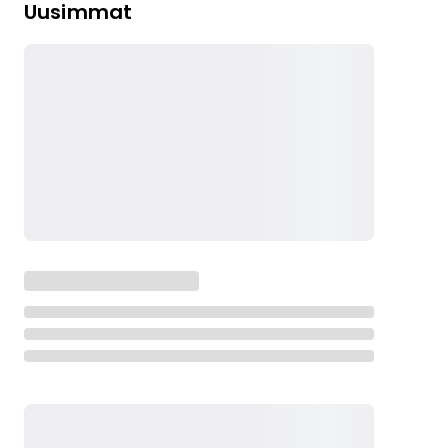
Uusimmat