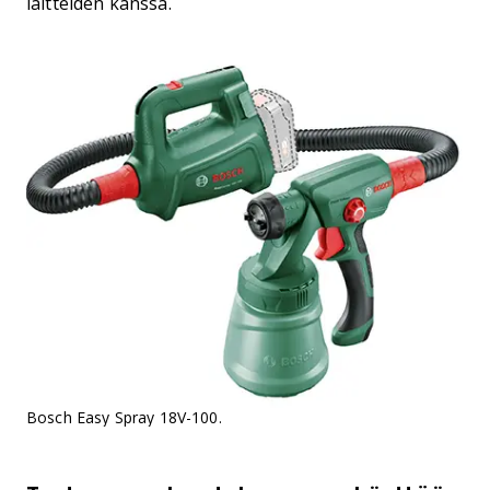
laitteiden kanssa.
Bosch Easy Spray 18V-100.