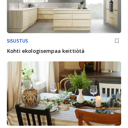
SISUSTUS
Kohti ekologisempaa keittiötä