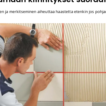
n ja merkitseminen aiheuttaa haastetta etenkin jos pohjan 